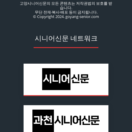
고양시니어신문의 모든 콘텐츠는 저작권법의 보호를 받
습니다.
무단 전재·복사·배포 등이 금지됩니다.
© Copyright 2024. goyang-senior.com
시니어신문 네트워크