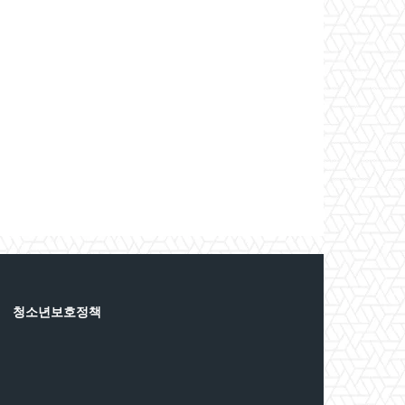
청소년보호정책