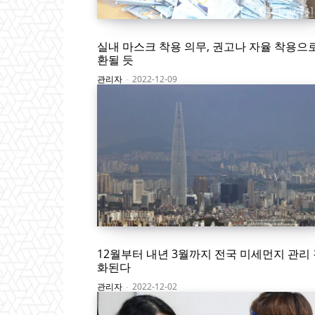
실내 마스크 착용 의무, 권고나 자율 착용으
환될 듯
관리자
-
2022-12-09
12월부터 내년 3월까지 전국 미세먼지 관리
화된다
관리자
-
2022-12-02