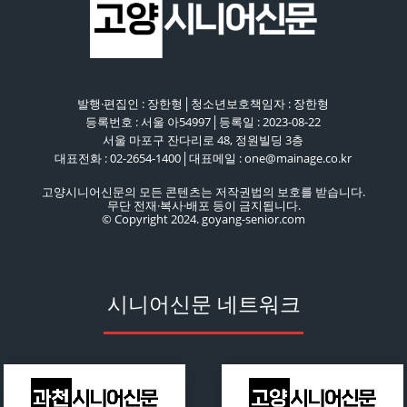
발행·편집인 : 장한형│청소년보호책임자 : 장한형
등록번호 : 서울 아54997│등록일 : 2023-08-22
서울 마포구 잔다리로 48, 정원빌딩 3층
대표전화 : 02-2654-1400│대표메일 : one@mainage.co.kr
고양시니어신문의 모든 콘텐츠는 저작권법의 보호를 받습니다.
무단 전재·복사·배포 등이 금지됩니다.
© Copyright 2024. goyang-senior.com
시니어신문 네트워크