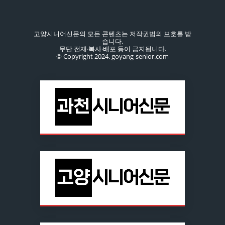
고양시니어신문의 모든 콘텐츠는 저작권법의 보호를 받
습니다.
무단 전재·복사·배포 등이 금지됩니다.
© Copyright 2024. goyang-senior.com