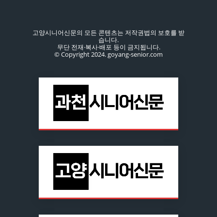
고양시니어신문의 모든 콘텐츠는 저작권법의 보호를 받
습니다.
무단 전재·복사·배포 등이 금지됩니다.
© Copyright 2024. goyang-senior.com