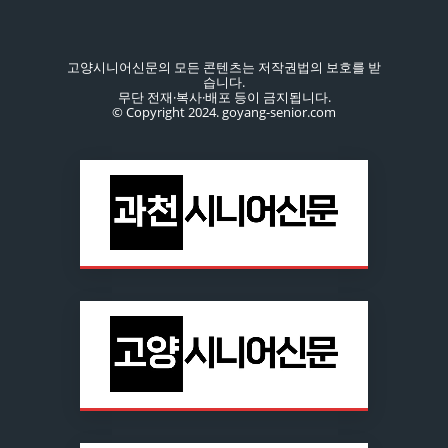
고양시니어신문의 모든 콘텐츠는 저작권법의 보호를 받
습니다.
무단 전재·복사·배포 등이 금지됩니다.
© Copyright 2024. goyang-senior.com