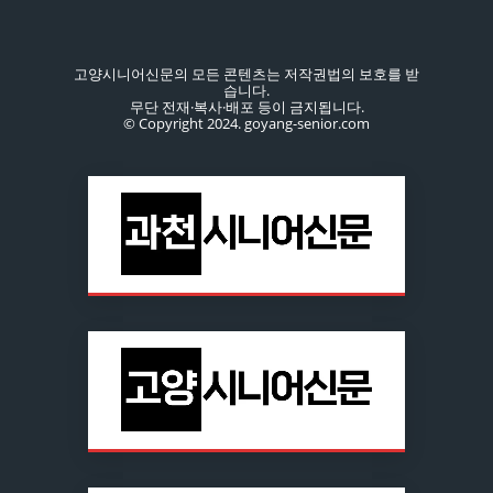
고양시니어신문의 모든 콘텐츠는 저작권법의 보호를 받
습니다.
무단 전재·복사·배포 등이 금지됩니다.
© Copyright 2024. goyang-senior.com