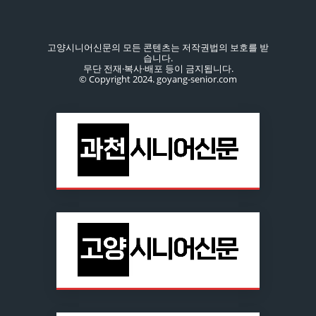
고양시니어신문의 모든 콘텐츠는 저작권법의 보호를 받
습니다.
무단 전재·복사·배포 등이 금지됩니다.
© Copyright 2024. goyang-senior.com