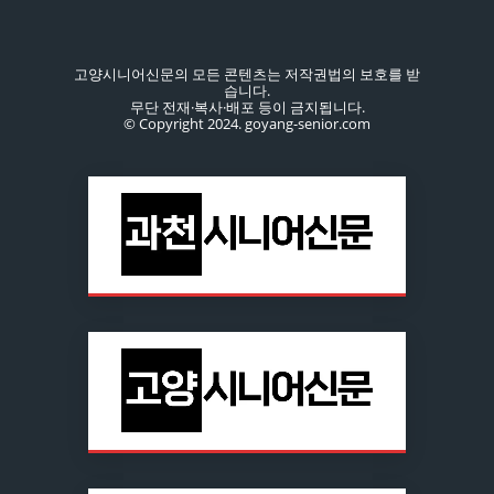
고양시니어신문의 모든 콘텐츠는 저작권법의 보호를 받
습니다.
무단 전재·복사·배포 등이 금지됩니다.
© Copyright 2024. goyang-senior.com