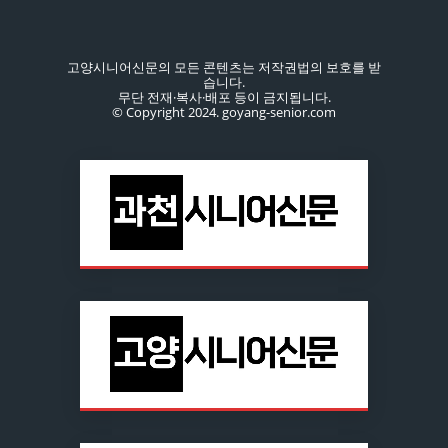
고양시니어신문의 모든 콘텐츠는 저작권법의 보호를 받
습니다.
무단 전재·복사·배포 등이 금지됩니다.
© Copyright 2024. goyang-senior.com