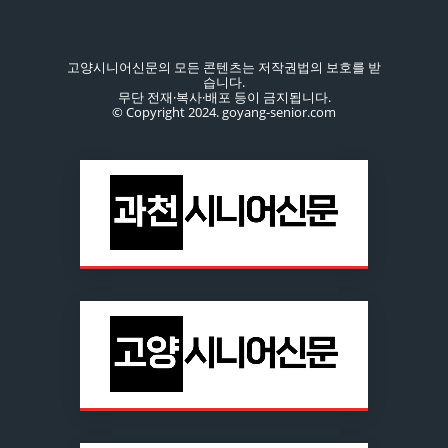
고양시니어신문의 모든 콘텐츠는 저작권법의 보호를 받
습니다.
무단 전재·복사·배포 등이 금지됩니다.
© Copyright 2024. goyang-senior.com