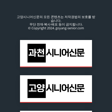
고양시니어신문의 모든 콘텐츠는 저작권법의 보호를 받
습니다.
무단 전재·복사·배포 등이 금지됩니다.
© Copyright 2024. goyang-senior.com