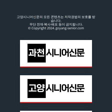
고양시니어신문의 모든 콘텐츠는 저작권법의 보호를 받
습니다.
무단 전재·복사·배포 등이 금지됩니다.
© Copyright 2024. goyang-senior.com