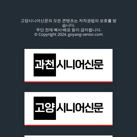
고양시니어신문의 모든 콘텐츠는 저작권법의 보호를 받
습니다.
무단 전재·복사·배포 등이 금지됩니다.
© Copyright 2024. goyang-senior.com