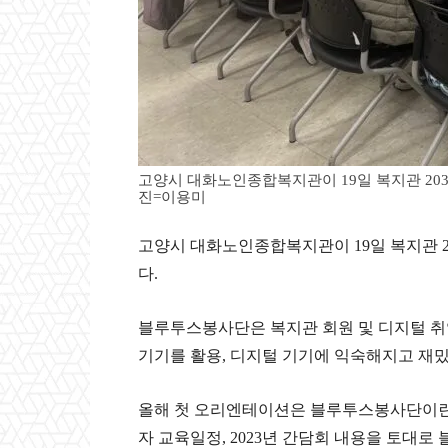
고양시 대화노인종합복지관이 19일 복지관 2
진=이용미
고양시 대화노인종합복지관이 19일 복지관 
다.
블루투스봉사단은 복지관 회원 및 디지털 취
기기를 활용, 디지털 기기에 익숙해지고 재
올해 첫 오리엔테이션은 블루투스봉사단이란 
자 교육일정, 2023년 간담회 내용을 토대