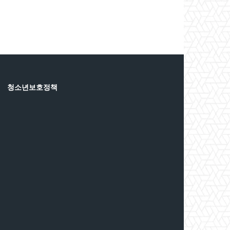
청소년보호정책