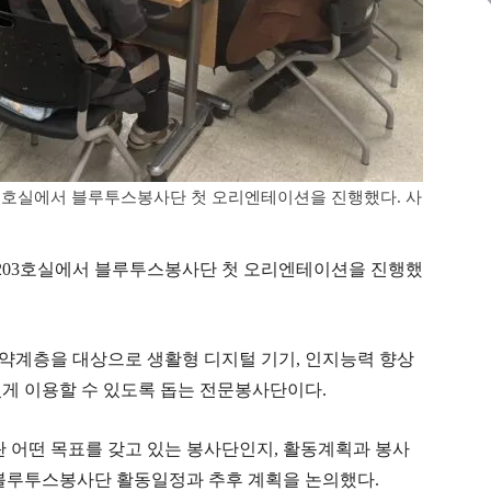
03호실에서 블루투스봉사단 첫 오리엔테이션을 진행했다. 사
203호실에서 블루투스봉사단 첫 오리엔테이션을 진행했
약계층을 대상으로 생활형 디지털 기기, 인지능력 향상
밌게 이용할 수 있도록 돕는 전문봉사단이다.
어떤 목표를 갖고 있는 봉사단인지, 활동계획과 봉사
로 블루투스봉사단 활동일정과 추후 계획을 논의했다.