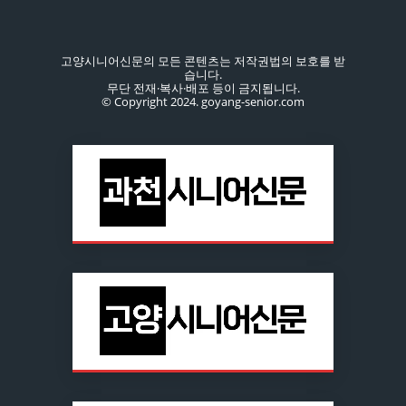
고양시니어신문의 모든 콘텐츠는 저작권법의 보호를 받
습니다.
무단 전재·복사·배포 등이 금지됩니다.
© Copyright 2024. goyang-senior.com