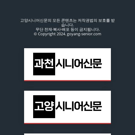
고양시니어신문의 모든 콘텐츠는 저작권법의 보호를 받
습니다.
무단 전재·복사·배포 등이 금지됩니다.
© Copyright 2024. goyang-senior.com