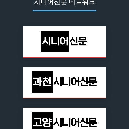
시니어신문 네트워크