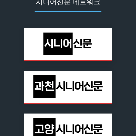
시니어신문 네트워크