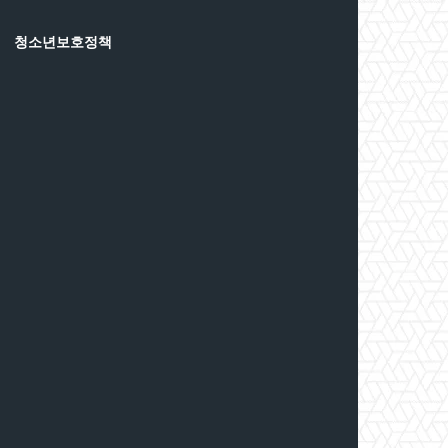
청소년보호정책