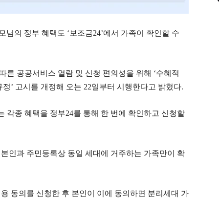
모님의 정부 혜택도 ‘보조금24’에서 가족이 확인할 수
 따른 공공서비스 열람 및 신청 편의성을 위해 ‘수혜적
규정’ 고시를 개정해 오는 22일부터 시행한다고 밝혔다.
 각종 혜택을 정부24를 통해 한 번에 확인하고 신청할
 본인과 주민등록상 동일 세대에 거주하는 가족만이 확
용 동의를 신청한 후 본인이 이에 동의하면 분리세대 가