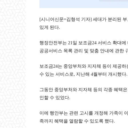
[시니어신문=김형석 기자] 세대가 분리된 부
있게 된다.
행정안전부는 21일 보조금24 서비스 확대에
공공서비스 목록 관리 및 맞춤 안내에 관한 
보조금24는 중앙부처와 지자체 등이 제공하는
수 있는 서비스로, 지난해 4월부터 개시했다.
그동안 중앙부처와 지자체 등의 각종 혜택은
인할 수 있었다.
이에 행안부는 관련 고시를 개정해 가족이 이
족까지 혜택을 열람할 수 있도록 했다.