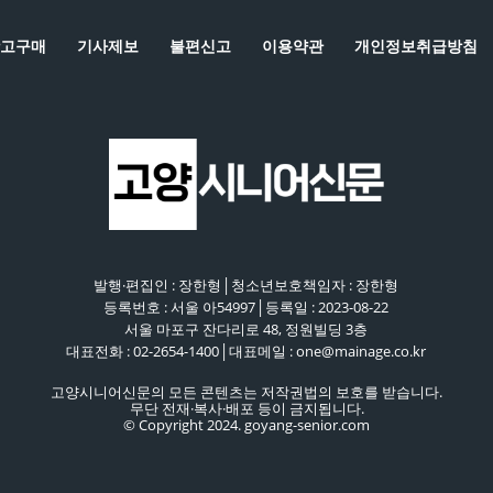
고구매
기사제보
불편신고
이용약관
개인정보취급방침
발행·편집인 : 장한형│청소년보호책임자 : 장한형
등록번호 : 서울 아54997│등록일 : 2023-08-22
서울 마포구 잔다리로 48, 정원빌딩 3층
대표전화 : 02-2654-1400│대표메일 : one@mainage.co.kr
고양시니어신문의 모든 콘텐츠는 저작권법의 보호를 받습니다.
무단 전재·복사·배포 등이 금지됩니다.
© Copyright 2024. goyang-senior.com